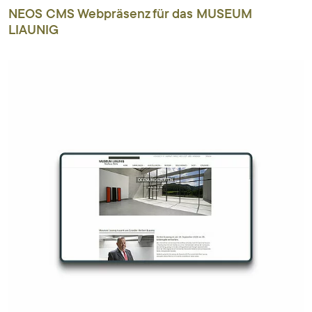
NEOS CMS Webpräsenz für das MUSEUM
LIAUNIG