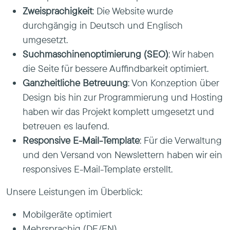
Zweisprachigkeit
: Die Website wurde
durchgängig in Deutsch und Englisch
umgesetzt.
Suchmaschinenoptimierung (SEO)
: Wir haben
die Seite für bessere Auffindbarkeit optimiert.
Ganzheitliche Betreuung
: Von Konzeption über
Design bis hin zur Programmierung und Hosting
haben wir das Projekt komplett umgesetzt und
betreuen es laufend.
Responsive E-Mail-Template
: Für die Verwaltung
und den Versand von Newslettern haben wir ein
responsives E-Mail-Template erstellt.
Unsere Leistungen im Überblick:
Mobilgeräte optimiert
Mehrsprachig (DE/EN)