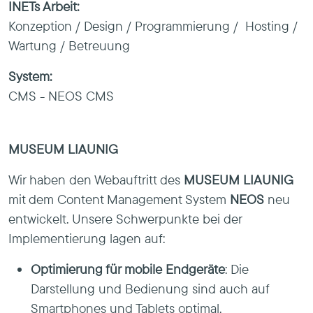
INETs Arbeit:
Konzeption / Design / Programmierung / Hosting /
Wartung / Betreuung
System:
CMS - NEOS CMS
MUSEUM LIAUNIG
Wir haben den Webauftritt des
MUSEUM LIAUNIG
mit dem Content Management System
NEOS
neu
entwickelt. Unsere Schwerpunkte bei der
Implementierung lagen auf:
Optimierung für mobile Endgeräte
: Die
Darstellung und Bedienung sind auch auf
Smartphones und Tablets optimal.