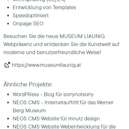
Entwicklung von Templates
Speedoptimiert
Onpage SEO
Besuchen Sie die neue MUSEUM LIAUNIG
Webpräsenz und entdecken Sie die Kunstwelt auf
moderne und benutzerfreundliche Weise!
https://www.museumliaunig.at
Ähnliche Projekte:
WordPRess - Blog für sorrynotsorry
NEOS CMS - Internetauftritt für das Werner
Berg Museum
NEOS CMS Website für mnutz design
NEOS CMS Website Webentwicklung für die