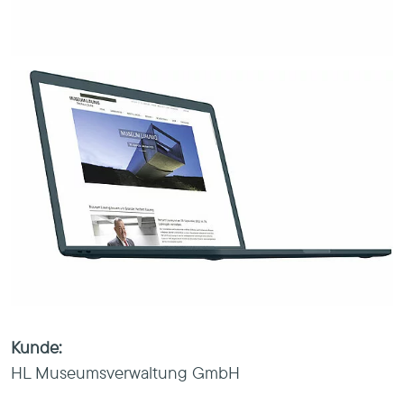
Kunde:
HL Museumsverwaltung GmbH