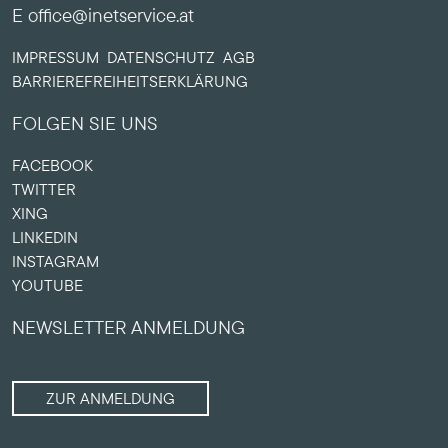
E office@inetservice.at
IMPRESSUM
DATENSCHUTZ
AGB
BARRIERE­FREIHEITS­ERKLÄRUNG
FOLGEN SIE UNS
FACEBOOK
TWITTER
XING
LINKEDIN
INSTAGRAM
YOUTUBE
NEWSLETTER ANMELDUNG
ZUR ANMELDUNG