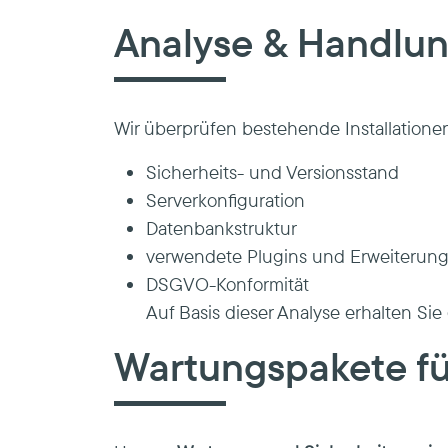
Analyse & Handlu
Wir überprüfen bestehende Installatione
Sicherheits- und Versionsstand
Serverkonfiguration
Datenbankstruktur
verwendete Plugins und Erweiterun
DSGVO-Konformität
Auf Basis dieser Analyse erhalten Sie
Wartungspakete fü