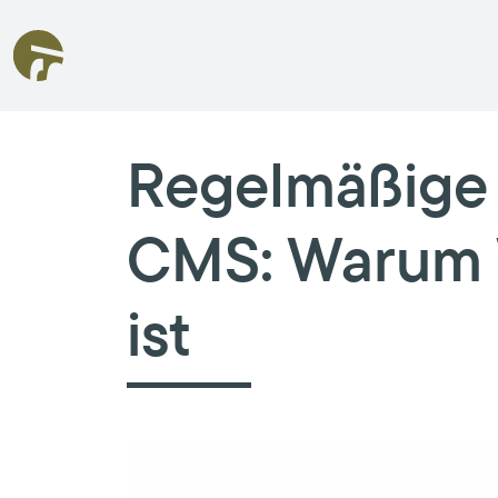
Regelmäßige 
CMS: Warum 
ist