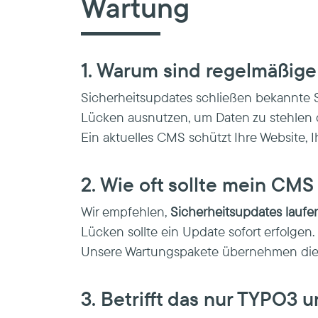
Wartung
1. Warum sind regelmäßig
Sicherheitsupdates schließen bekannte 
Lücken ausnutzen, um Daten zu stehlen
Ein aktuelles CMS schützt Ihre Website
2. Wie oft sollte mein CMS
Wir empfehlen,
Sicherheitsupdates laufe
Lücken sollte ein Update sofort erfolgen.
Unsere Wartungspakete übernehmen dies
3. Betrifft das nur TYPO3