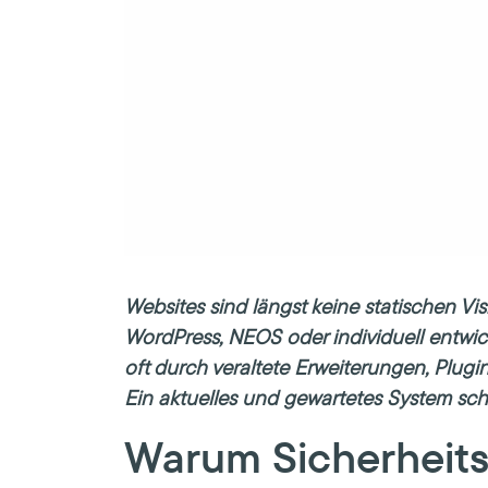
Websites sind längst keine statischen V
WordPress
,
NEOS
oder individuell entwic
oft durch veraltete Erweiterungen, Plugi
Ein aktuelles und gewartetes System sc
Warum Sicherheits