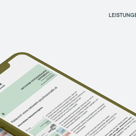
LEISTUNG