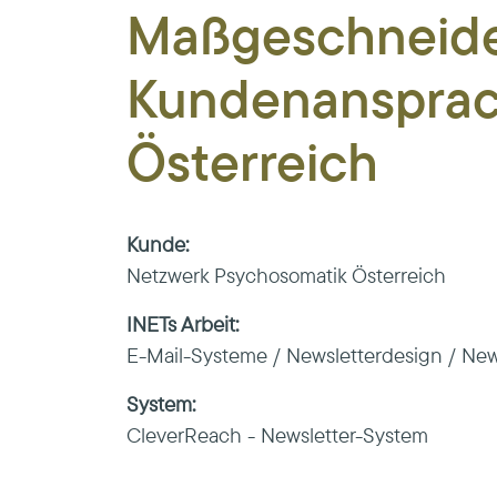
Maßgeschneider
Kundenansprac
Österreich
Kunde:
Netzwerk Psychosomatik Österreich
INETs Arbeit:
E-Mail-Systeme / Newsletterdesign / News
System:
CleverReach - Newsletter-System