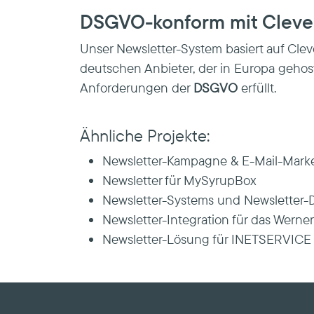
DSGVO-konform mit Clev
Unser Newsletter-System basiert auf Cle
deutschen Anbieter, der in Europa gehost
Anforderungen der
DSGVO
erfüllt.
Ähnliche Projekte:
Newsletter-Kampagne & E-Mail-Market
Newsletter für MySyrupBox
Newsletter-Systems und Newsletter-
Newsletter-Integration für das Wer
Newsletter-Lösung für INETSERVICE