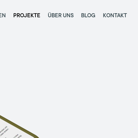
EN
PROJEKTE
ÜBER UNS
BLOG
KONTAKT