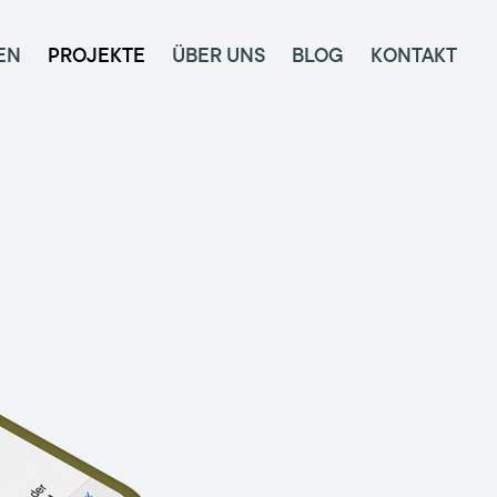
EN
PROJEKTE
ÜBER UNS
BLOG
KONTAKT