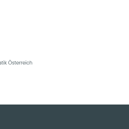
tik Österreich