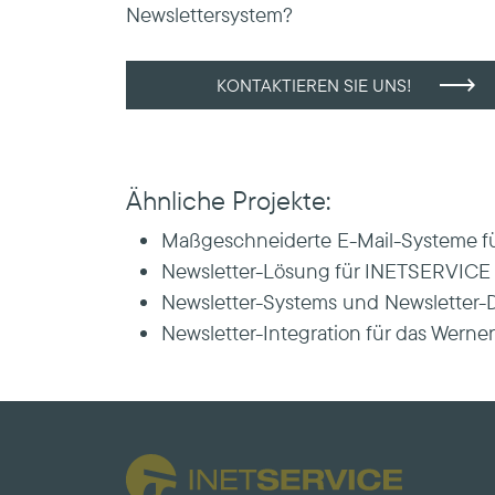
Newslettersystem?
KONTAKTIEREN SIE UNS!
Ähnliche Projekte:
Maßgeschneiderte E-Mail-Systeme fü
Newsletter-Lösung für INETSERVICE
Newsletter-Systems und Newsletter-
Newsletter-Integration für das Wer