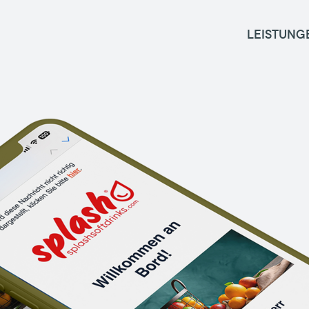
LEISTUNG