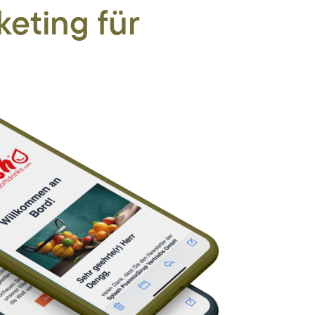
eting für