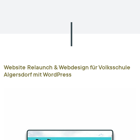
Website Relaunch & Webdesign für Volksschule
Algersdorf mit WordPress