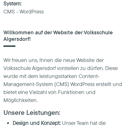
System:
CMS - WordPress
Willkommen auf der Website der Volksschule
Algersdorf!
Wir freuen uns, Ihnen die neue Website der
Volksschule Algersdorf vorstellen zu dürfen. Diese
wurde mit dem leistungsstarken
Content-
Management-System (CMS) WordPress
erstellt und
bietet eine Vielzahl von Funktionen und
Möglichkeiten.
Unsere Leistungen:
Design und Konzept:
Unser Team hat die