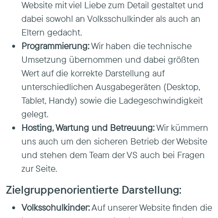
Website mit viel Liebe zum Detail gestaltet und
dabei sowohl an Volksschulkinder als auch an
Eltern gedacht.
Programmierung:
Wir haben die technische
Umsetzung übernommen und dabei größten
Wert auf die korrekte Darstellung auf
unterschiedlichen Ausgabegeräten (Desktop,
Tablet, Handy) sowie die Ladegeschwindigkeit
gelegt.
Hosting, Wartung und Betreuung:
Wir kümmern
uns auch um den sicheren Betrieb der Website
und stehen dem Team der VS auch bei Fragen
zur Seite.
Zielgruppenorientierte Darstellung:
Volksschulkinder:
Auf unserer Website finden die