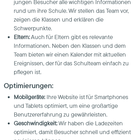
jungen Besucher alle wichtigen Informationen
rund um ihre Schule. Wir stellen das Team vor,
zeigen die Klassen und erklären die
Schwerpunkte.
Eltern:
Auch für Eltern gibt es relevante
Informationen. Neben den Klassen und dem
Team bieten wir einen Kalender mit aktuellen
Ereignissen, der für das Schulteam einfach zu
pflegen ist.
Optimierungen:
Mobilgeräte:
Ihre Website ist für Smartphones
und Tablets optimiert, um eine großartige
Benutzererfahrung zu gewährleisten.
Geschwindigkeit:
Wir haben die Ladezeiten
optimiert, damit Besucher schnell und effizient