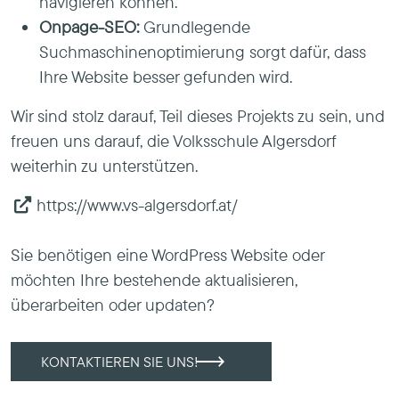
navigieren können.
Onpage-SEO:
Grundlegende
Suchmaschinenoptimierung sorgt dafür, dass
Ihre Website besser gefunden wird.
Wir sind stolz darauf, Teil dieses Projekts zu sein, und
freuen uns darauf, die Volksschule Algersdorf
weiterhin zu unterstützen.
https://www.vs-algersdorf.at/
Sie benötigen eine WordPress Website oder
möchten Ihre bestehende aktualisieren,
überarbeiten oder updaten?
KONTAKTIEREN SIE UNS!