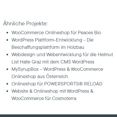
Ähnliche Projekte:
WooCommerce Onlineshop für Peaces Bio
WordPress Plattform-Entwicklung - Die
Beschaffungsplattform im Holzbau
Webdesign und Webentwicklung für die Helmut
List Halle Graz mit dem CMS WordPress
MySyrupBox – WordPress & WooCommerce
Onlineshop aus Österreich
Onlineshop für POWERSPORTS® RELOAD
Website & Onlineshop mit WordPress &
WooCommerce für Cosmoterra