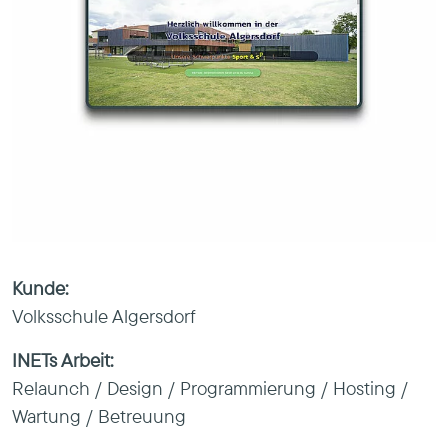
Kunde:
Volksschule Algersdorf
INETs Arbeit:
Relaunch / Design / Programmierung / Hosting /
Wartung / Betreuung