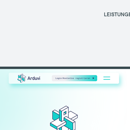
LEISTUNG