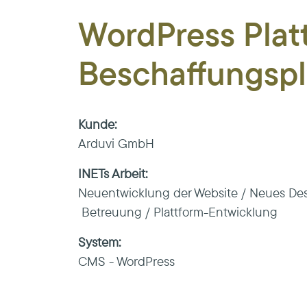
WordPress Plat
Beschaffungspl
Kunde:
Arduvi GmbH
INETs Arbeit:
Neuentwicklung der Website / Neues De
Betreuung / Plattform-Entwicklung
System:
CMS - WordPress