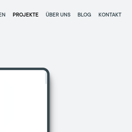
EN
PROJEKTE
ÜBER UNS
BLOG
KONTAKT