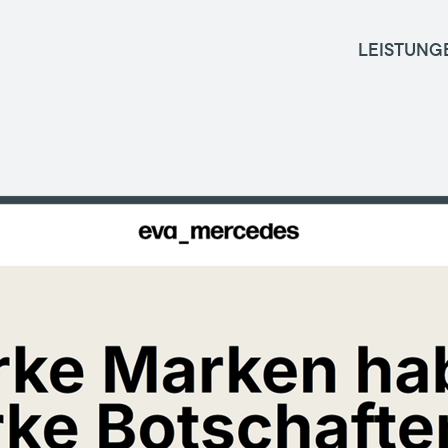
LEISTUNG