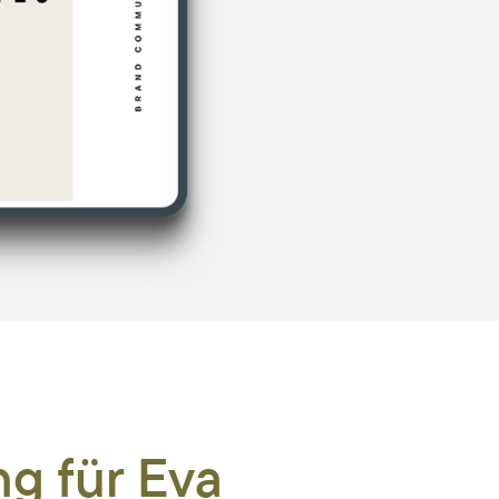
g für Eva