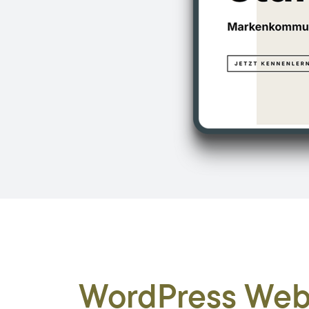
WordPress Webe