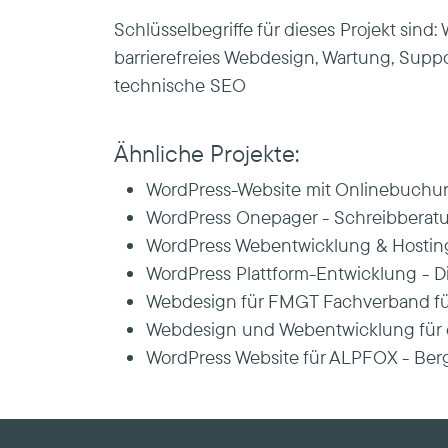
Schlüsselbegriffe für dieses Projekt sind
barrierefreies Webdesign, Wartung, Suppo
technische SEO
Ähnliche Projekte:
WordPress-Website mit Onlinebuchung
WordPress Onepager - Schreibberat
WordPress Webentwicklung & Hosting
WordPress Plattform-Entwicklung - D
Webdesign für FMGT Fachverband für
Webdesign und Webentwicklung für d
WordPress Website für ALPFOX - Berg