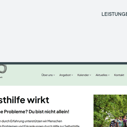
LEISTUNG