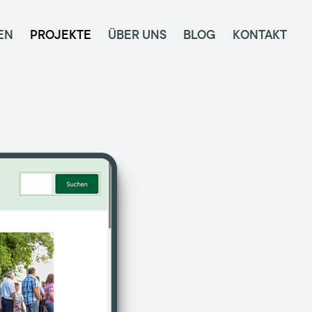
EN
PROJEKTE
ÜBER UNS
BLOG
KONTAKT