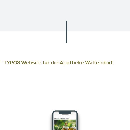
TYPO3 Website für die Apotheke Waltendorf