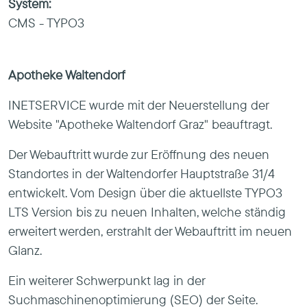
System:
CMS - TYPO3
Apotheke Waltendorf
INETSERVICE wurde mit der Neuerstellung der
Website "Apotheke Waltendorf Graz" beauftragt.
Der Webauftritt wurde zur Eröffnung des neuen
Standortes in der Waltendorfer Hauptstraße 31/4
entwickelt. Vom Design über die aktuellste TYPO3
LTS Version bis zu neuen Inhalten, welche ständig
erweitert werden, erstrahlt der Webauftritt im neuen
Glanz.
Ein weiterer Schwerpunkt lag in der
Suchmaschinenoptimierung (SEO) der Seite.