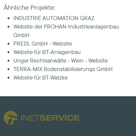
Ähnliche Projekte:
INDUSTRIE AUTOMATION GRAZ
Website der PROHAN Industrieanlagenbau
GmbH
PREDL GmbH - Website
Website für BT-Anlagenbau
Unger Rechtsanwälte - Wien - Website
TERRA-MIX Bodenstabilisierungs GmbH
Website für BT-Watzke