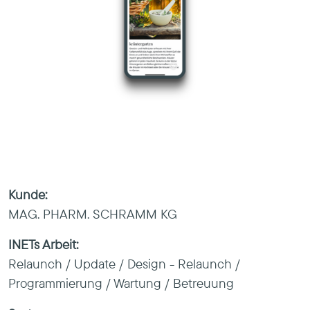
Kunde:
MAG. PHARM. SCHRAMM KG
INETs Arbeit:
Relaunch / Update / Design - Relaunch /
Programmierung / Wartung / Betreuung