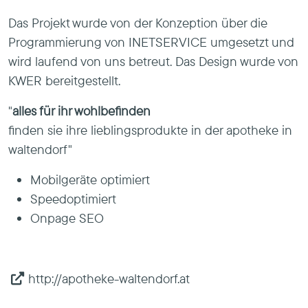
Das Projekt wurde von der Konzeption über die
Programmierung von INETSERVICE umgesetzt und
wird laufend von uns betreut. Das Design wurde von
KWER bereitgestellt.
"
alles für ihr wohlbefinden
finden sie ihre lieblingsprodukte in der apotheke in
waltendorf"
Mobilgeräte optimiert
Speedoptimiert
Onpage SEO
http://apotheke-waltendorf.at