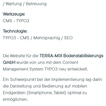
/ Wartung / Betreuung
Werkzeuge:
CMS - TYPO3
Technologie:
TYPO3 - CMS / Mehrsprachig / SEO
Die Website für die
TERRA-MIX Bodenstabilisierungs
GmbH
wurde von uns mit dem
Content
Management System TYPO3
neu entwickelt.
Ein Schwerpunkt bei der Implementierung lag darin
die Darstellung und Bedienung auf mobilen
Endgeräten (Smartphone, Tablet) optimal zu
ermöglichen.