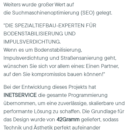
Weiters wurde großer Wert auf
die Suchmaschinenoptimierung (SEO) gelegt.
"DIE SPEZIALTIEFBAU-EXPERTEN FÜR
BODENSTABILISIERUNG UND
IMPULSVERDICHTUNG.
Wenn es um Bodenstabilisierung,
Impulsverdichtung und Straßensanierung geht,
wünschen Sie sich vor allem eines: Einen Partner,
auf den Sie kompromisslos bauen können!"
Bei der Entwicklung dieses Projekts hat
INETSERVICE
die gesamte Programmierung
übernommen, um eine zuverlässige, skalierbare und
performante Lösung zu schaffen. Die Grundlage für
das Design wurde von
42Gramm
geliefert, sodass
Technik und Ästhetik perfekt aufeinander