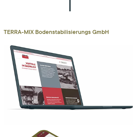
TERRA-MIX Bodenstabilisierungs GmbH