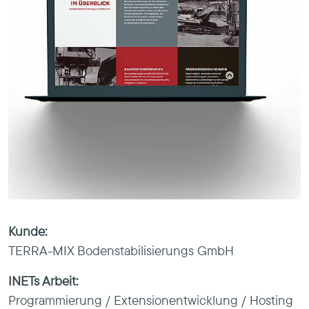
Kunde:
TERRA-MIX Bodenstabilisierungs GmbH
INETs Arbeit:
Programmierung / Extensionentwicklung / Hosting