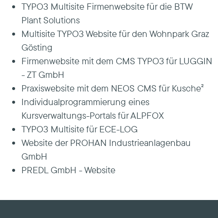
TYPO3 Multisite Firmenwebsite für die BTW
Plant Solutions
Multisite TYPO3 Website für den Wohnpark Graz
Gösting
Firmenwebsite mit dem CMS TYPO3 für LUGGIN
- ZT GmbH
Praxiswebsite mit dem NEOS CMS für Kusche²
Individualprogrammierung eines
Kursverwaltungs-Portals für ALPFOX
TYPO3 Multisite für ECE-LOG
Website der PROHAN Industrieanlagenbau
GmbH
PREDL GmbH - Website