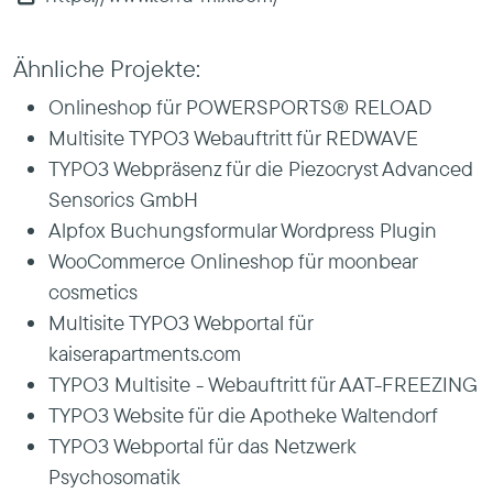
Ähnliche Projekte:
Onlineshop für POWERSPORTS® RELOAD
Multisite TYPO3 Webauftritt für REDWAVE
TYPO3 Webpräsenz für die Piezocryst Advanced
Sensorics GmbH
Alpfox Buchungsformular Wordpress Plugin
WooCommerce Onlineshop für moonbear
cosmetics
Multisite TYPO3 Webportal für
kaiserapartments.com
TYPO3 Multisite - Webauftritt für AAT-FREEZING
TYPO3 Website für die Apotheke Waltendorf
TYPO3 Webportal für das Netzwerk
Psychosomatik