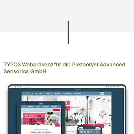
TYPO3 Webpräsenz für die Piezocryst Advanced
Sensorics GmbH