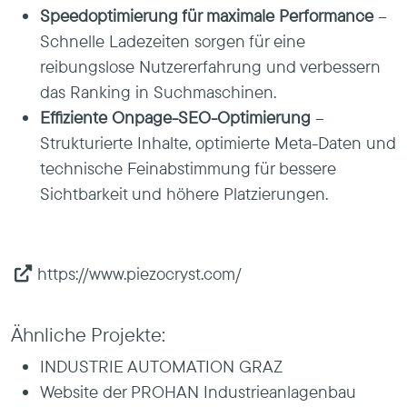
Speedoptimierung für maximale Performance
–
Schnelle Ladezeiten sorgen für eine
reibungslose Nutzererfahrung und verbessern
das Ranking in Suchmaschinen.
Effiziente Onpage-SEO-Optimierung
–
Strukturierte Inhalte, optimierte Meta-Daten und
technische Feinabstimmung für bessere
Sichtbarkeit und höhere Platzierungen.
https://www.piezocryst.com/
Ähnliche Projekte:
INDUSTRIE AUTOMATION GRAZ
Website der PROHAN Industrieanlagenbau