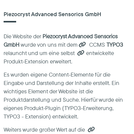
Piezocryst Advanced Sensorics GmbH
Die Website der
Piezocryst Advanced Sensorics
GmbH
wurde von uns mit dem
CCMS
TYPO3
relauncht und um eine selbst
entwickelte
Produkt-Extension
erweitert.
Es wurden eigene Content-Elemente für die
Eingabe und Darstellung der Inhalte erstellt. Ein
wichtiges Element der Website ist die
Produktdarstellung und Suche. Hierfür wurde ein
eigenes Produkt-Plugin (TYPO3-Erweiterung,
TYPO3 - Extension) entwickelt.
Weiters wurde großer Wert auf die