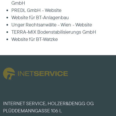
GmbH
PREDL GmbH - Website
Website für BT-Anlagenbau
Unger Rechtsanwälte - Wien - Website
TERRA-MIX Bodenstabilisierungs GmbH
Website für BT-Watzke
INTERNET SERVICE, HOLZER&DENGG OG
PLÜDDEMANNGASSE 106 I,