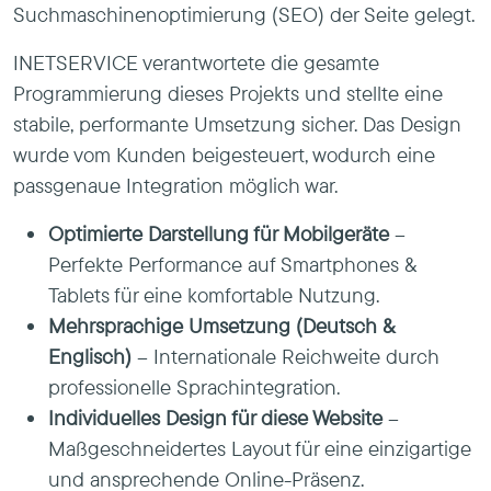
Suchmaschinenoptimierung (SEO)
der Seite gelegt.
INETSERVICE verantwortete die gesamte
Programmierung dieses Projekts und stellte eine
stabile, performante Umsetzung sicher. Das Design
wurde vom Kunden beigesteuert, wodurch eine
passgenaue Integration möglich war.
Optimierte Darstellung für Mobilgeräte
–
Perfekte Performance auf Smartphones &
Tablets für eine komfortable Nutzung.
Mehrsprachige Umsetzung (Deutsch &
Englisch)
– Internationale Reichweite durch
professionelle Sprachintegration.
Individuelles Design für diese Website
–
Maßgeschneidertes Layout für eine einzigartige
und ansprechende Online-Präsenz.