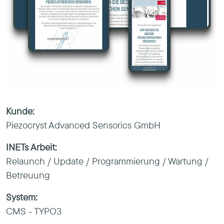
Kunde:
Piezocryst Advanced Sensorics GmbH
INETs Arbeit:
Relaunch / Update / Programmierung / Wartung /
Betreuung
System:
CMS - TYPO3