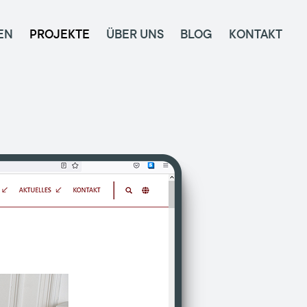
EN
PROJEKTE
ÜBER UNS
BLOG
KONTAKT