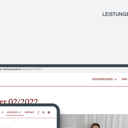
LEISTUNG