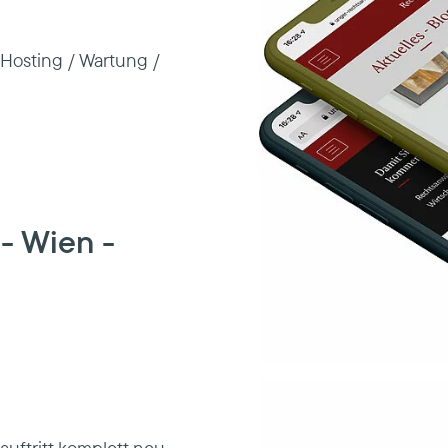
Hosting / Wartung /
- Wien -