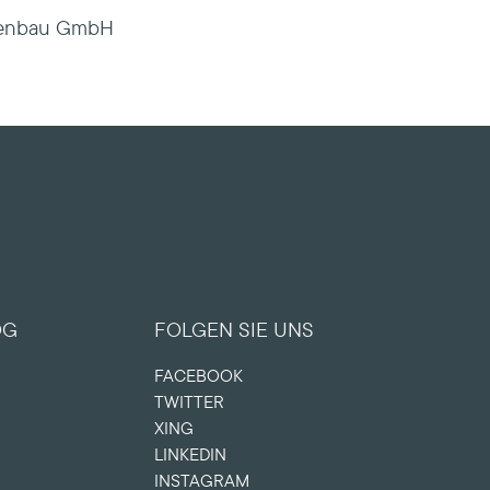
agenbau GmbH
OG
FOLGEN SIE UNS
FACEBOOK
TWITTER
XING
LINKEDIN
INSTAGRAM