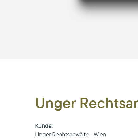
Unger Rechtsan
Kunde:
Unger Rechtsanwälte - Wien