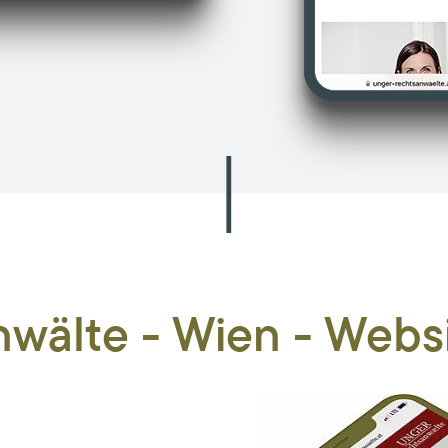
wälte - Wien - Webs