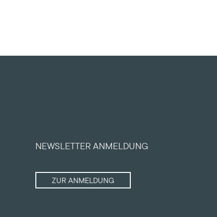
NEWSLETTER ANMELDUNG
ZUR ANMELDUNG