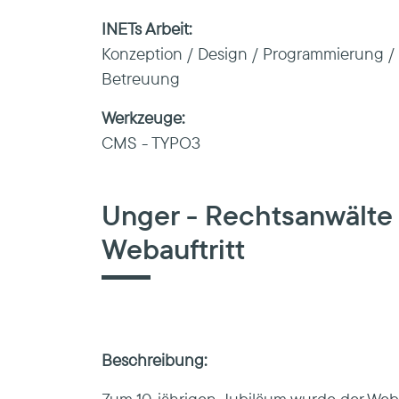
INETs Arbeit:
Konzeption / Design / Programmierung / 
Betreuung
Werkzeuge:
CMS - TYPO3
Unger - Rechtsanwälte 
Webauftritt
Beschreibung: