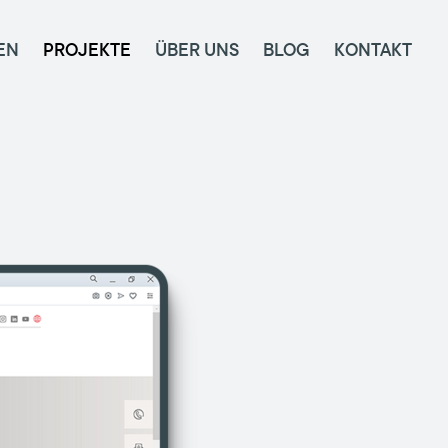
EN
PROJEKTE
ÜBER UNS
BLOG
KONTAKT