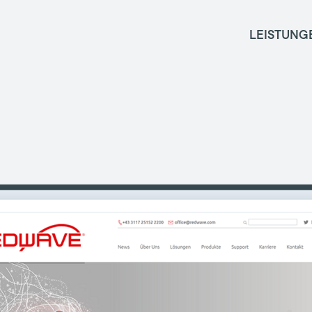
LEISTUNG