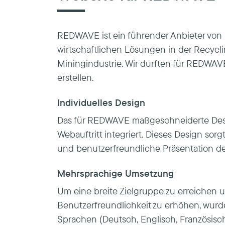
REDWAVE ist ein führender Anbieter von
wirtschaftlichen Lösungen in der Recycli
Miningindustrie. Wir durften für REDWAV
erstellen.
Individuelles Design
Das für REDWAVE maßgeschneiderte Des
Webauftritt integriert. Dieses Design sor
und benutzerfreundliche Präsentation der
Mehrsprachige Umsetzung
Um eine breite Zielgruppe zu erreichen 
Benutzerfreundlichkeit zu erhöhen, wurd
Sprachen (Deutsch, Englisch, Französisch