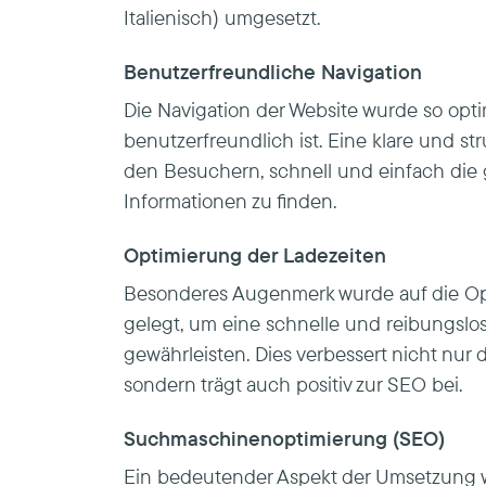
Italienisch) umgesetzt.
Benutzerfreundliche Navigation
Die Navigation der Website wurde so optimi
benutzerfreundlich ist. Eine klare und stru
den Besuchern, schnell und einfach di
Informationen zu finden.
Optimierung der Ladezeiten
Besonderes Augenmerk wurde auf die Op
gelegt, um eine schnelle und reibungslo
gewährleisten. Dies verbessert nicht nur 
sondern trägt auch positiv zur SEO bei.
Suchmaschinenoptimierung (SEO)
Ein bedeutender Aspekt der Umsetzung 