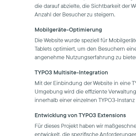
die darauf abzielte, die Sichtbarkeit der
Anzahl der Besucher zu steigern.
Mobilgeräte-Optimierung
Die Website wurde speziell für Mobilger
Tablets optimiert, um den Besuchern eine
angenehme Nutzungserfahrung zu biete
TYPO3 Multisite-Integration
Mit der Einbindung der Website in eine T
Umgebung wird die effiziente Verwaltun
innerhalb einer einzelnen TYPO3-Instanz 
Entwicklung von TYPO3 Extensions
Für dieses Projekt haben wir maßgeschn
entwickelt, die spezifische Anforderung