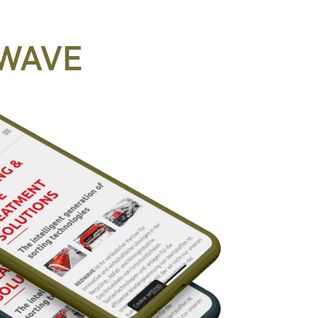
EDWAVE