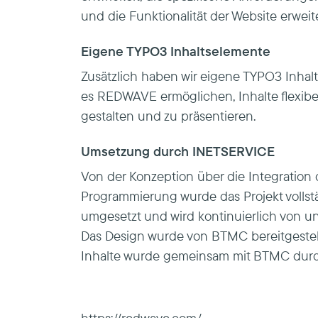
und die Funktionalität der Website erweit
Eigene TYPO3 Inhaltselemente
Zusätzlich haben wir eigene TYPO3 Inhalt
es REDWAVE ermöglichen, Inhalte flexibel
gestalten und zu präsentieren.
Umsetzung durch INETSERVICE
Von der Konzeption über die Integration 
Programmierung wurde das Projekt voll
umgesetzt und wird kontinuierlich von un
Das Design wurde von BTMC bereitgestel
Inhalte wurde gemeinsam mit BTMC durc