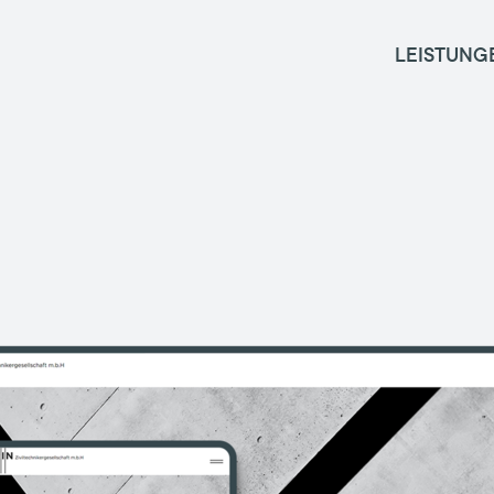
LEISTUNG