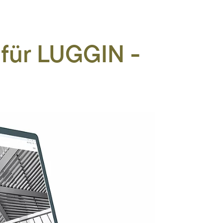
für LUGGIN -