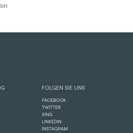
mbH
OG
FOLGEN SIE UNS
FACEBOOK
TWITTER
XING
LINKEDIN
INSTAGRAM