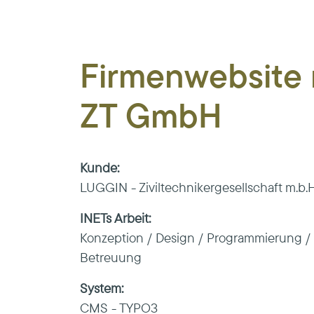
Firmenwebsite
ZT GmbH
Kunde:
LUGGIN - Ziviltechnikergesellschaft m.b.H
INETs Arbeit:
Konzeption / Design / Programmierung / 
Betreuung
System:
CMS - TYPO3