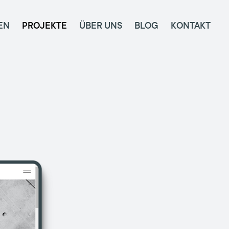
EN
PROJEKTE
ÜBER UNS
BLOG
KONTAKT