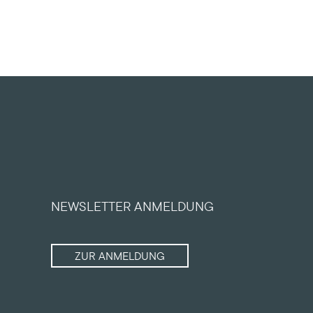
NEWSLETTER ANMELDUNG
ZUR ANMELDUNG