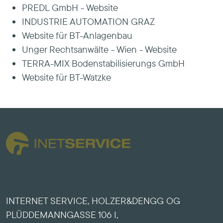
PREDL GmbH - Website
INDUSTRIE AUTOMATION GRAZ
Website für BT-Anlagenbau
Unger Rechtsanwälte - Wien - Website
TERRA-MIX Bodenstabilisierungs GmbH
Website für BT-Watzke
INTERNET SERVICE, HOLZER&DENGG OG
PLÜDDEMANNGASSE 106 I,