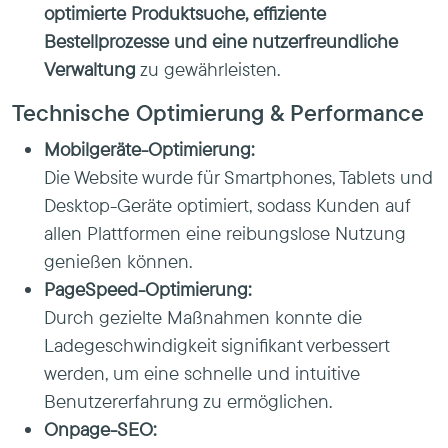
optimierte Produktsuche, effiziente
Bestellprozesse und eine nutzerfreundliche
Verwaltung
zu gewährleisten.
Technische Optimierung & Performance
Mobilgeräte-Optimierung:
Die Website wurde für Smartphones, Tablets und
Desktop-Geräte optimiert, sodass Kunden auf
allen Plattformen eine reibungslose Nutzung
genießen können.
PageSpeed-Optimierung:
Durch gezielte Maßnahmen konnte die
Ladegeschwindigkeit signifikant verbessert
werden, um eine schnelle und intuitive
Benutzererfahrung zu ermöglichen.
Onpage-SEO: