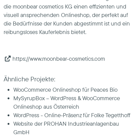
die moonbear cosmetics KG einen effizienten und
visuell ansprechenden Onlineshop, der perfekt auf
die Bedürfnisse der Kunden abgestimmt ist und ein
reibungsloses Kauferlebnis bietet.
https://www.moonbear-cosmetics.com
Ähnliche Projekte:
WooCommerce Onlineshop für Peaces Bio
MySyrupBox – WordPress & WooCommerce
Onlineshop aus Österreich
WordPress - Online-Präsenz für Folke Tegetthoff
Website der PROHAN Industrieanlagenbau
GmbH