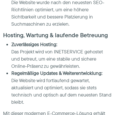
Die Website wurde nach den neuesten SEO-
Richtlinien optimiert, um eine höhere
Sichtbarkeit und bessere Platzierung in
Suchmaschinen zu erzielen.
Hosting, Wartung & laufende Betreuung
Zuverlässiges Hosting:
Das Projekt wird von INETSERVICE gehostet
und betreut, um eine stabile und sichere
Online-Präsenz zu gewährleisten.
Regelmäßige Updates & Weiterentwicklung:
Die Website wird fortlaufend gewartet,
aktualisiert und optimiert, sodass sie stets
technisch und optisch auf dem neuesten Stand
bleibt.
Mit dieser modernen E-Commerce-Lösung erhält