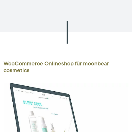
WooCommerce Onlineshop für moonbear
cosmetics