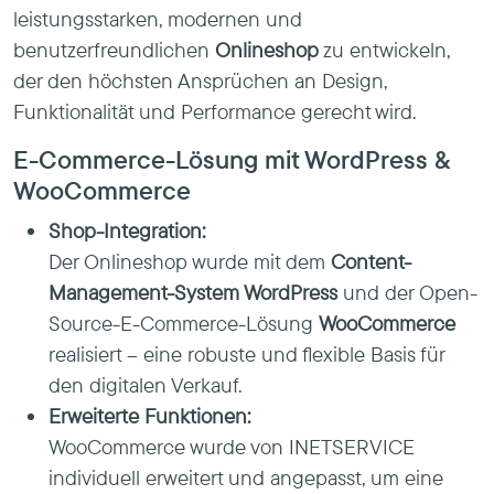
leistungsstarken, modernen und
benutzerfreundlichen
Onlineshop
zu entwickeln,
der den höchsten Ansprüchen an Design,
Funktionalität und Performance gerecht wird.
E-Commerce-Lösung mit WordPress &
WooCommerce
Shop-Integration:
Der Onlineshop wurde mit dem
Content-
Management-System WordPress
und der Open-
Source-E-Commerce-Lösung
WooCommerce
realisiert – eine robuste und flexible Basis für
den digitalen Verkauf.
Erweiterte Funktionen:
WooCommerce wurde von INETSERVICE
individuell erweitert und angepasst, um eine