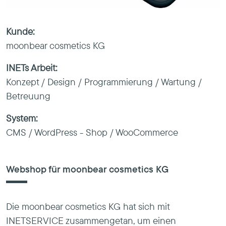
Kunde:
moonbear cosmetics KG
INETs Arbeit:
Konzept / Design / Programmierung / Wartung /
Betreuung
System:
CMS / WordPress - Shop / WooCommerce
Webshop für moonbear cosmetics KG
Die moonbear cosmetics KG hat sich mit
INETSERVICE zusammengetan, um einen